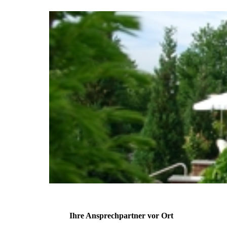
Ihre Ansprechpartner vor Ort