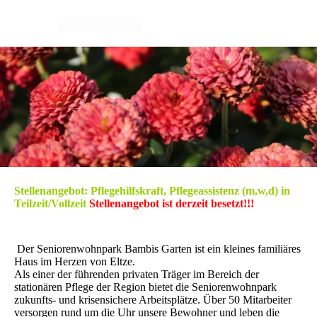
Stellenangebot: Pflegehilfskraft, Pflegeassistenz (m,w,d) in
Teilzeit/Vollzeit
Stellenangebot ist derzeit besetzt!!!
Der Seniorenwohnpark Bambis Garten ist ein kleines familiäres
Haus im Herzen von Eltze.
Als einer der führenden privaten Träger im Bereich der
stationären Pflege der Region bietet die Seniorenwohnpark
zukunfts- und krisensichere Arbeitsplätze. Über 50 Mitarbeiter
versorgen rund um die Uhr unsere Bewohner und leben die