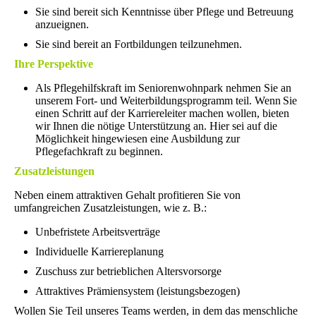
Sie sind bereit sich Kenntnisse über Pflege und Betreuung
anzueignen.
Sie sind bereit an Fortbildungen teilzunehmen.
Ihre Perspektive
Als Pflegehilfskraft im Seniorenwohnpark nehmen Sie an
unserem Fort- und Weiterbildungsprogramm teil. Wenn
Sie
einen Schritt auf der Karriereleiter machen wollen, bieten
wir Ihnen die nötige Unterstützung an. Hier sei auf die
Möglichkeit hingewiesen eine Ausbildung zur
Pflegefachkraft zu beginnen.
Zusatzleistungen
Neben einem attraktiven Gehalt profitieren Sie von
umfangreichen Zusatzleistungen, wie z. B.:
Unbefristete Arbeitsverträge
Individuelle Karriereplanung
Zuschuss zur betrieblichen Altersvorsorge
Attraktives Prämiensystem (leistungsbezogen)
Wollen Sie Teil unseres Teams werden, in dem das menschliche