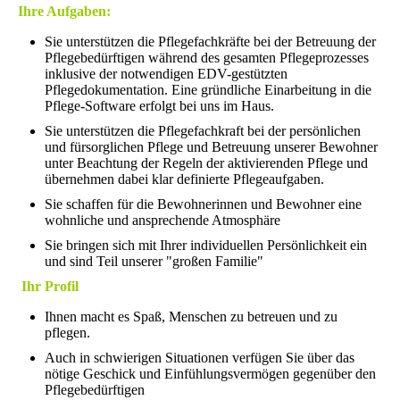
Ihre Aufgaben:
Sie unterstützen die Pflegefachkräfte bei der Betreuung der
Pflegebedürftigen während des gesamten Pflegeprozesses
inklusive der notwendigen EDV-gestützten
Pflegedokumentation. Eine gründliche Einarbeitung in die
Pflege-Software erfolgt bei uns im Haus.
Sie unterstützen die Pflegefachkraft bei der persönlichen
und fürsorglichen Pflege und Betreuung unserer Bewohner
unter Beachtung der Regeln der aktivierenden Pflege und
übernehmen dabei klar definierte Pflegeaufgaben.
Sie schaffen für die Bewohnerinnen und Bewohner eine
wohnliche und ansprechende Atmosphäre
Sie bringen sich mit Ihrer individuellen Persönlichkeit ein
und sind Teil unserer "großen Familie"
Ihr Profil
Ihnen macht es Spaß, Menschen zu betreuen und zu
pflegen.
Auch in schwierigen Situationen verfügen Sie über das
nötige Geschick und Einfühlungsvermögen gegenüber den
Pflegebedürftigen