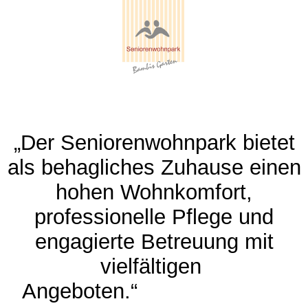
„Der Seniorenwohnpark bietet
als behagliches Zuhause einen
hohen Wohnkomfort,
professionelle Pflege und
engagierte Betreuung mit
vielfältigen
Angeboten.“