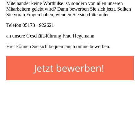
Miteinander keine Worthülse ist, sondern von allen unseren
Mitarbeitern gelebt wird? Dann bewerben Sie sich jetzt. Sollten
Sie vorab Fragen haben, wenden Sie sich bitte unter
Telefon 05173 - 922621
an unsere Geschäftsführung Frau Hegemann
Hier können Sie sich bequem auch online bewerben: