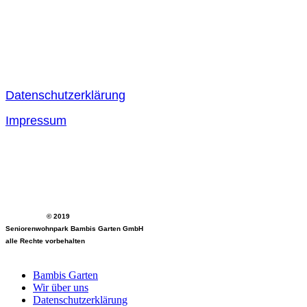
Datenschutzerklärung
Impressum
© 2019
Seniorenwohnpark Bambis Garten GmbH
alle Rechte vorbehalten
Bambis Garten
Wir über uns
Datenschutzerklärung