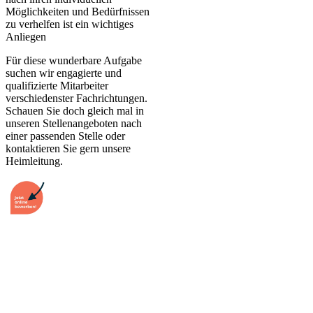
Möglichkeiten und Bedürfnissen
zu verhelfen ist ein wichtiges
Anliegen
Für diese wunderbare Aufgabe
suchen wir engagierte und
qualifizierte Mitarbeiter
verschiedenster Fachrichtungen.
Schauen Sie doch gleich mal in
unseren Stellenangeboten nach
einer passenden Stelle oder
kontaktieren Sie gern unsere
Heimleitung.