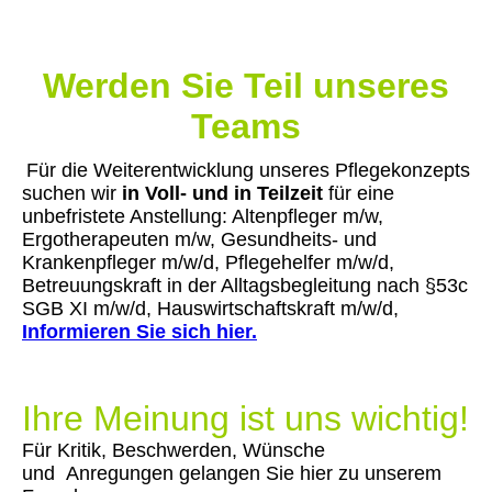
Werden Sie Teil unseres
Teams
Für die Weiterentwicklung unseres Pflegekonzepts
suchen wir
in Voll- und in Teilzeit
für eine
unbefristete Anstellung: Altenpfleger m/w,
Ergotherapeuten m/w, Gesundheits- und
Krankenpfleger m/w/d, Pflegehelfer m/w/d,
Betreuungskraft in der Alltagsbegleitung nach §53c
SGB XI m/w
/d, Hauswirtschaftskraft m/w/d,
Informieren Sie sich hier.
Ihre Meinung ist uns wichtig!
Für Kritik, Beschwerden, Wünsche
und Anregungen gelangen Sie hier zu unserem