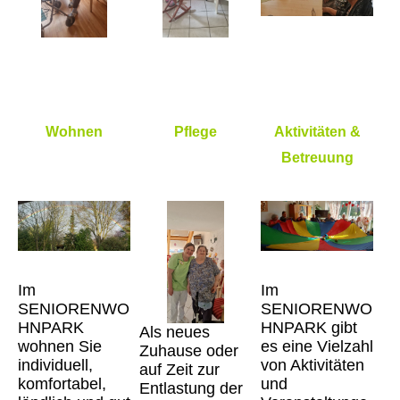
Wohnen
Pflege
Aktivitäten &
Betreuung
Im
Im
SENIORENWO
SENIORENWO
HNPARK
HNPARK gibt
Als neues
wohnen Sie
es eine Vielzahl
Zuhause oder
individuell,
von Aktivitäten
auf Zeit zur
komfortabel,
und
Entlastung der