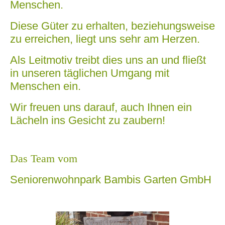
Menschen.
Diese Güter zu erhalten, beziehungsweise
zu erreichen, liegt uns sehr am Herzen.
Als Leitmotiv treibt dies uns an und fließt
in unseren täglichen Umgang mit
Menschen ein.
Wir freuen uns darauf, auch Ihnen ein
Lächeln ins Gesicht zu zaubern!
Das Team vom
Seniorenwohnpark Bambis Garten GmbH