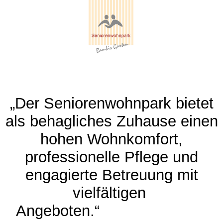
„Der Seniorenwohnpark bietet
als behagliches Zuhause einen
hohen Wohnkomfort,
professionelle Pflege und
engagierte Betreuung mit
vielfältigen
Angeboten.“