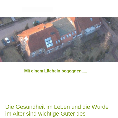
Mit einem Lächeln begegnen.....
Die Gesundheit im Leben und die Würde
im Alter sind wichtige Güter des