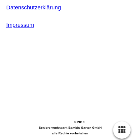
Datenschutzerklärung
Impressum
© 2019
Seniorenwohnpark Bambis Garten GmbH
alle Rechte vorbehalten