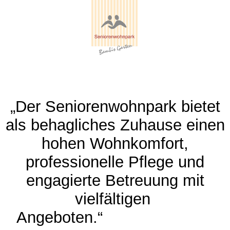
„Der Seniorenwohnpark bietet
als behagliches Zuhause einen
hohen Wohnkomfort,
professionelle Pflege und
engagierte Betreuung mit
vielfältigen
Angeboten.“