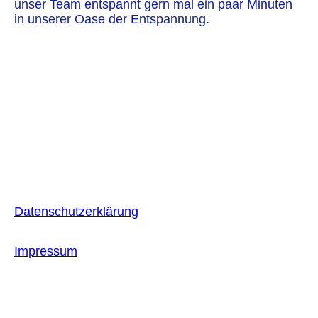
unser Team entspannt gern mal ein paar Minuten
in unserer Oase der Entspannung.
Datenschutzerklärung
Impressum