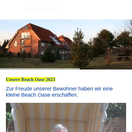
Unsere Beach Oase 2023
Zur Freude unserer Bewohner haben wir eine
kleine Beach Oase erschaffen.