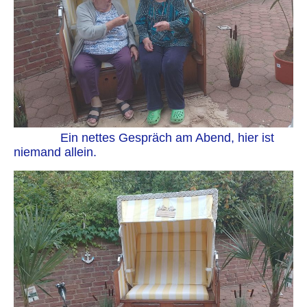
Ein nettes Gespräch am Abend, hier ist
niemand allein.