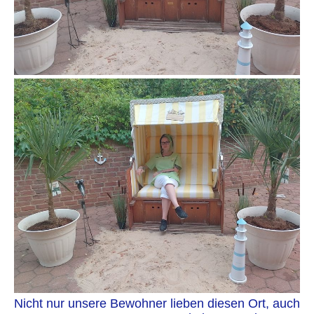
Nicht nur unsere Bewohner lieben diesen Ort, auch