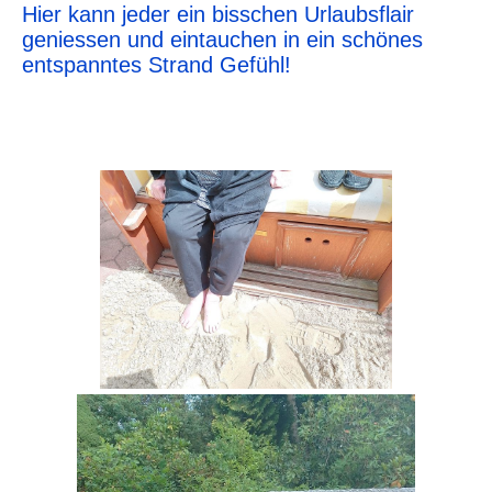
Hier kann jeder ein bisschen Urlaubsflair
geniessen und eintauchen in ein schönes
entspanntes Strand Gefühl!