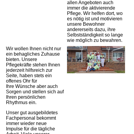
allen Angeboten auch
immer die aktivierende
Pflege. Wir helfen dort, wo
es nötig ist und motivieren
unsere Bewohner
andererseits dazu, ihre
Selbstständigkeit so lange
wie möglich zu bewahren.
Wir wollen Ihnen nicht nur
ein behagliches Zuhause
bieten. Unsere
Pflegekräfte stehen Ihnen
jederzeit hilfsreich zur
Seite, haben stets ein
offenes Ohr für
Ihre Wünsche aber auch
Sorgen und stellen sich auf
Ihren persönlichen
Rhythmus ein.
Unser gut ausgebildetes
Fachpersonal bekommt
immer wieder neue
Impulse für die tägliche