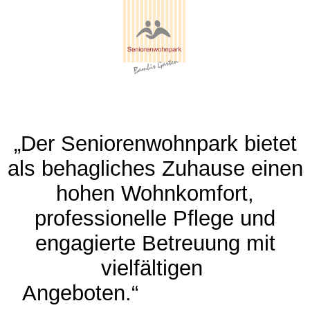
„Der Seniorenwohnpark bietet
als behagliches Zuhause einen
hohen Wohnkomfort,
professionelle Pflege und
engagierte Betreuung mit
vielfältigen
Angeboten.“