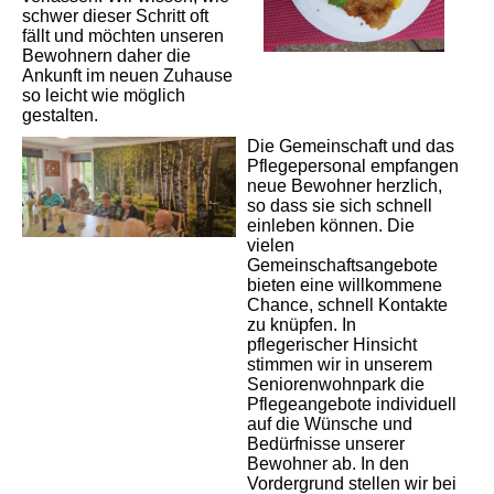
schwer dieser Schritt oft
fällt und möchten unseren
Bewohnern daher die
Ankunft im neuen Zuhause
so leicht wie möglich
gestalten.
Die Gemeinschaft und das
Pflegepersonal empfangen
neue Bewohner herzlich,
so dass sie sich schnell
einleben können. Die
vielen
Gemeinschaftsangebote
bieten eine willkommene
Chance, schnell Kontakte
zu knüpfen. In
pflegerischer Hinsicht
stimmen wir in unserem
Seniorenwohnpark die
Pflegeangebote individuell
auf die Wünsche und
Bedürfnisse unserer
Bewohner ab. In den
Vordergrund stellen wir bei