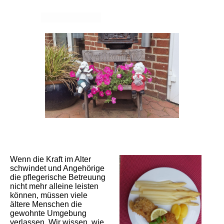
Wenn die Kraft im Alter
schwindet und Angehörige
die pflegerische Betreuung
nicht mehr alleine leisten
können, müssen viele
ältere Menschen die
gewohnte Umgebung
verlassen. Wir wissen, wie