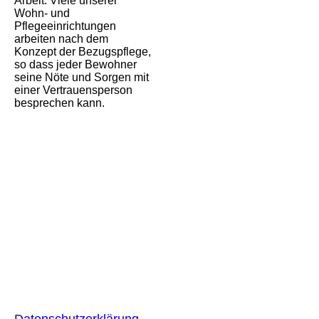
Arbeit. Viele unserer
Wohn- und
Pflegeeinrichtungen
arbeiten nach dem
Konzept der Bezugspflege,
so dass jeder Bewohner
seine Nöte und Sorgen mit
einer Vertrauensperson
besprechen kann.
Datenschutzerklärung