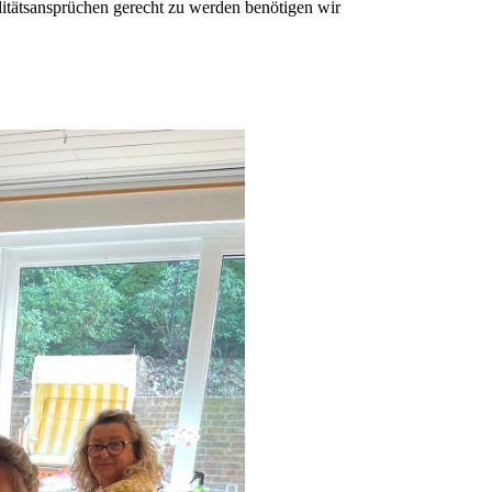
litätsansprüchen gerecht zu werden benötigen wir