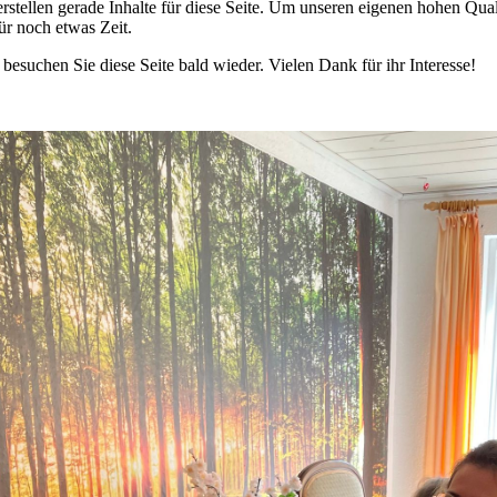
erstellen gerade Inhalte für diese Seite. Um unseren eigenen hohen Qua
für noch etwas Zeit.
e besuchen Sie diese Seite bald wieder. Vielen Dank für ihr Interesse!