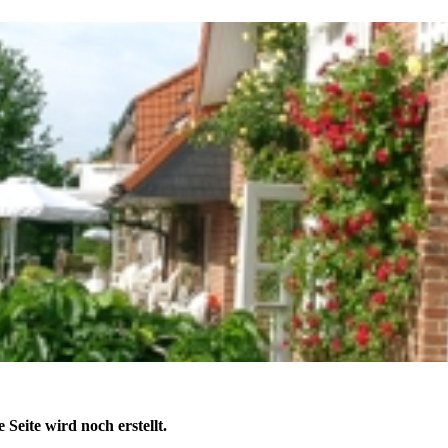
e Seite wird noch erstellt.