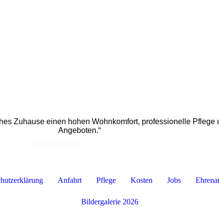
hes Zuhause einen hohen Wohnkomfort, professionelle Pflege u
Angeboten.“
hutzerklärung
Anfahrt
Pflege
Kosten
Jobs
Ehrena
Bildergalerie 2026