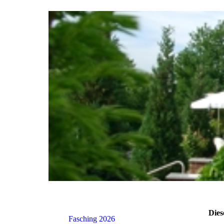
Dies
Fasching 2026