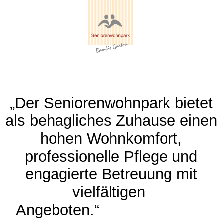
„Der Seniorenwohnpark bietet
als behagliches Zuhause einen
hohen Wohnkomfort,
professionelle Pflege und
engagierte Betreuung mit
vielfältigen
Angeboten.“