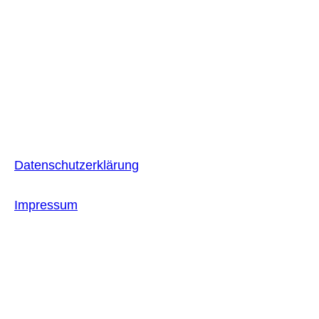
Datenschutzerklärung
Impressum