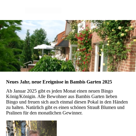
Neues Jahr, neue Ereignisse in Bambis Garten 2025
Ab Januar 2025 gibt es jeden Monat einen neuen Bingo
König/Königin. Alle Bewohner aus Bambis Garten lieben
Bingo und freuen sich auch einmal diesen Pokal in den Händen
zu halten. Natürlich gibt es einen schönen Strauß Blumen und
Pralinen für den monatlichen Gewinner.