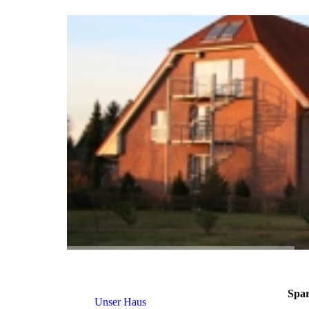
Spar
Unser Haus