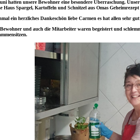
uni hatten unsere Bewohner eine besondere Überraschung. Unser
e Haus Spargel, Kartoffeln und Schnitzel aus Omas Geheimrezept
mal ein herzliches Dankeschön liebe Carmen es hat allen sehr gut
 Bewohner und auch die Mitarbeiter waren begeistert und schlem
ammensitzen.