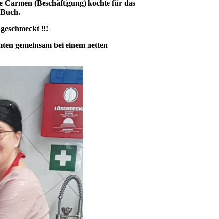
e Carmen (Beschäftigung) kochte für das
 Buch.
 geschmeckt !!!
mten gemeinsam bei einem netten