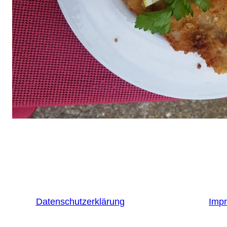
Datenschutzerklärung
Imp