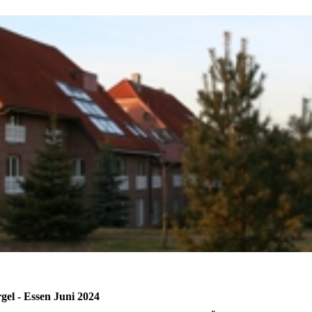
gel - Essen Juni 2024