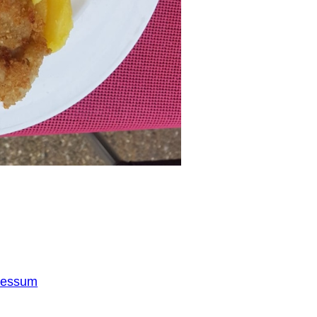
ressum