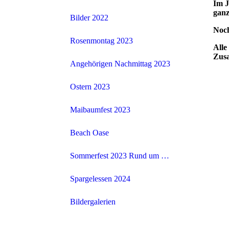
Im J
ganz
Bilder 2022
Noch
Rosenmontag 2023
Alle
Zus
Angehörigen Nachmittag 2023
Ostern 2023
Maibaumfest 2023
Beach Oase
Sommerfest 2023 Rund um die Erdbeere
Spargelessen 2024
Bildergalerien