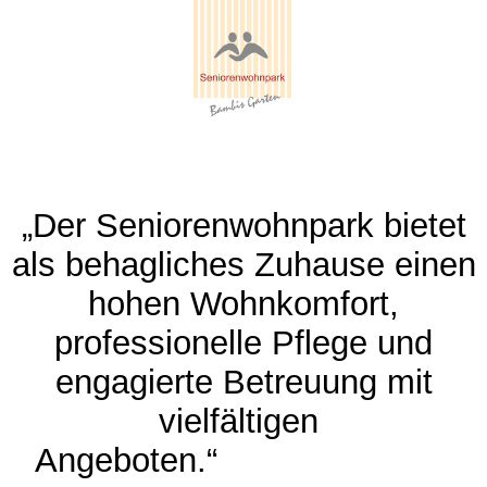
„Der Seniorenwohnpark bietet
als behagliches Zuhause einen
hohen Wohnkomfort,
professionelle Pflege und
engagierte Betreuung mit
vielfältigen
Angeboten.“