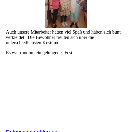
Auch unsere Mitarbeiter hatten viel Spaß und haben sich bunt
verkleidet . Die Bewohner freuten sich über die
unterschiedlichsten Kostüme.
Es war rundum ein gelungenes Fest!