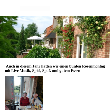
Auch in diesem Jahr hatten wir einen bunten Rosenmontag
mit Live Musik, Spiel, Spaß und gutem Essen